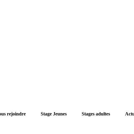
us rejoindre
Stage Jeunes
Stages adultes
Act