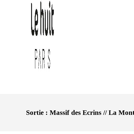
Sortie : Massif des Ecrins // La Mo