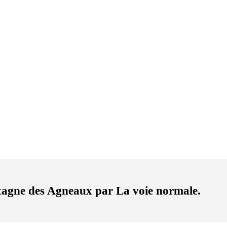
ntagne des Agneaux par La voie normale.