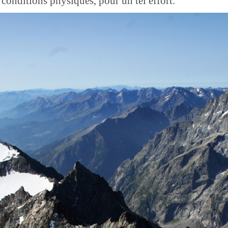
onditions physiques, pour un tel effort.