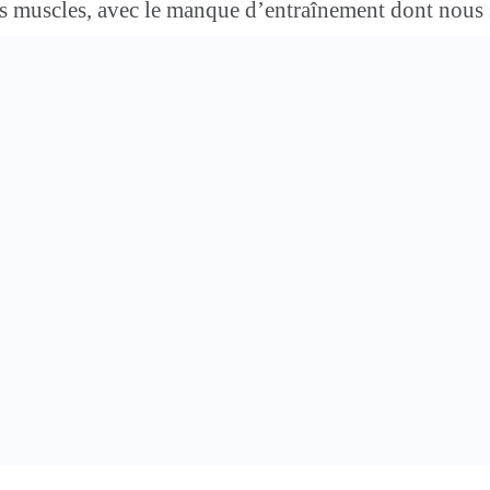
 ses muscles, avec le manque d’entraînement dont nous