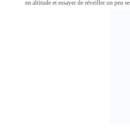
en altitude et essayer de réveiller un peu