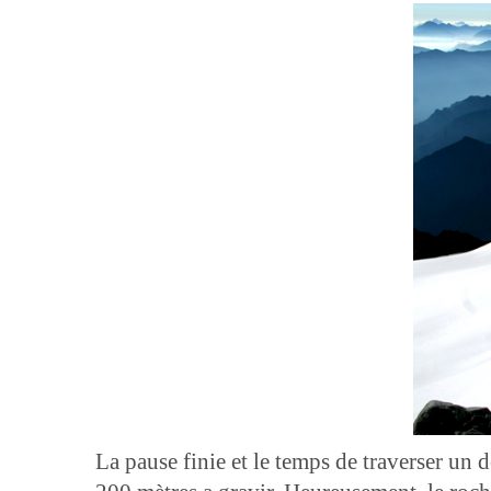
La pause finie et le temps de traverser un 