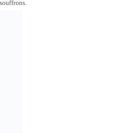
 souffrons.