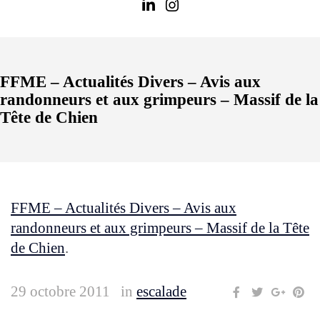
FFME – Actualités Divers – Avis aux
randonneurs et aux grimpeurs – Massif de la
Tête de Chien
FFME – Actualités Divers – Avis aux
randonneurs et aux grimpeurs – Massif de la Tête
de Chien
.
29 octobre 2011
in
escalade