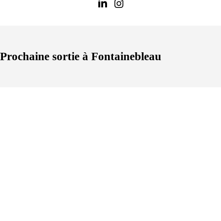
Prochaine sortie à Fontainebleau