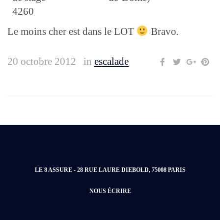
4260
Le moins cher est dans le LOT
Bravo.
20 octobre 2012
in
escalade
LE 8 ASSURE - 28 RUE LAURE DIEBOLD, 75008 PARIS
NOUS ÉCRIRE