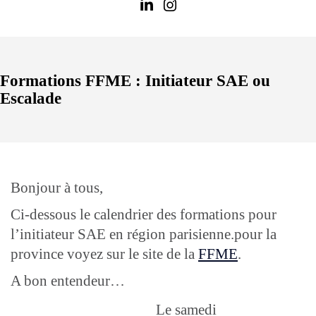
Formations FFME : Initiateur SAE ou
Escalade
Bonjour à tous,
Ci-dessous le calendrier des formations pour
l’initiateur SAE en région parisienne.pour la
province voyez sur le site de la
FFME
.
A bon entendeur…
Le samedi