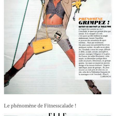
Le phénomène de Fitnesscalade !