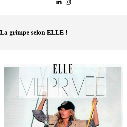
La grimpe selon ELLE !