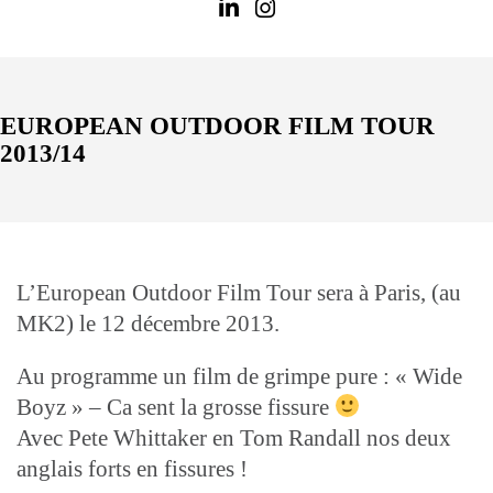
EUROPEAN OUTDOOR FILM TOUR
2013/14
L’European Outdoor Film Tour sera à Paris, (au
MK2) le 12 décembre 2013.
Au programme un film de grimpe pure : « Wide
Boyz » – Ca sent la grosse fissure
Avec Pete Whittaker en Tom Randall nos deux
anglais forts en fissures !