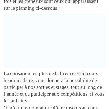
fois et les créneaux sont ceux qui apparaissent
sur le planning ci-dessous :
La cotisation, en plus de la licence et du cours
hebdomadaire, vous donnera la possibilité de
participer à nos sorties et stages, tout au long de
l’année et de participer aux compétitions, si vous
le souhaitez.
(Il n’est pas obligatoire d’être inscrits au cours