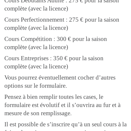
Cours Débutants Adulte : 275 € pour la saison
complète (avec la licence)
Cours Perfectionnement : 275 € pour la saison
complète (avec la licence)
Cours Compétition : 300 € pour la saison
complète (avec la licence)
Cours Entreprises : 350 € pour la saison
complète (avec la licence)
Vous pourrez éventuellement cocher d’autres
options sur le formulaire.
Pensez à bien remplir toutes les cases, le
formulaire est évolutif et il s’ouvrira au fur et à
mesure de son remplissage.
Il est possible de s’inscrire qu’à un seul cours à la