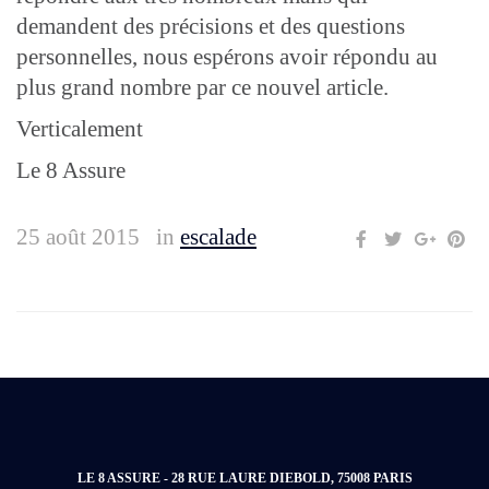
demandent des précisions et des questions
personnelles, nous espérons avoir répondu au
plus grand nombre par ce nouvel article.
Verticalement
Le 8 Assure
25 août 2015
in
escalade
LE 8 ASSURE - 28 RUE LAURE DIEBOLD, 75008 PARIS