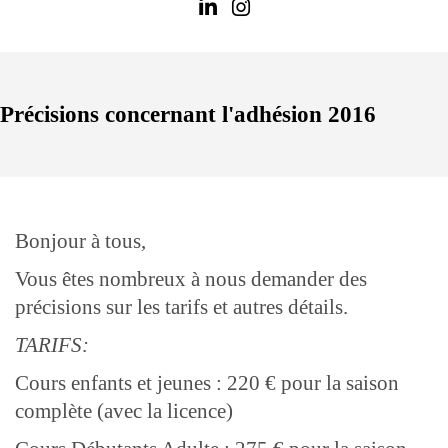
Précisions concernant l'adhésion 2016
Bonjour à tous,
Vous êtes nombreux à nous demander des
précisions sur les tarifs et autres détails.
TARIFS:
Cours enfants et jeunes : 220 € pour la saison
complète (avec la licence)