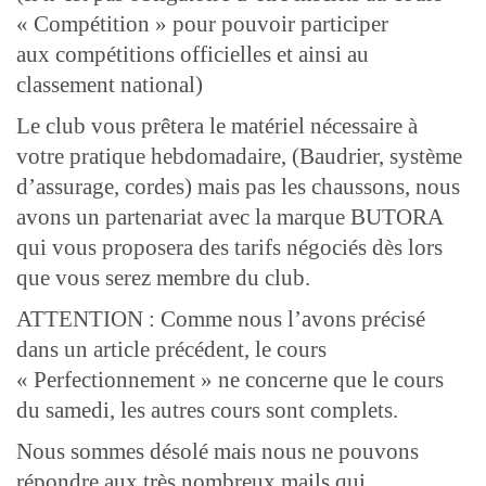
« Compétition » pour pouvoir participer
aux compétitions officielles et ainsi au
classement national)
Le club vous prêtera le matériel nécessaire à
votre pratique hebdomadaire, (Baudrier, système
d’assurage, cordes) mais pas les chaussons, nous
avons un partenariat avec la marque BUTORA
qui vous proposera des tarifs négociés dès lors
que vous serez membre du club.
ATTENTION : Comme nous l’avons précisé
dans un article précédent, le cours
« Perfectionnement » ne concerne que le cours
du samedi, les autres cours sont complets.
Nous sommes désolé mais nous ne pouvons
répondre aux très nombreux mails qui