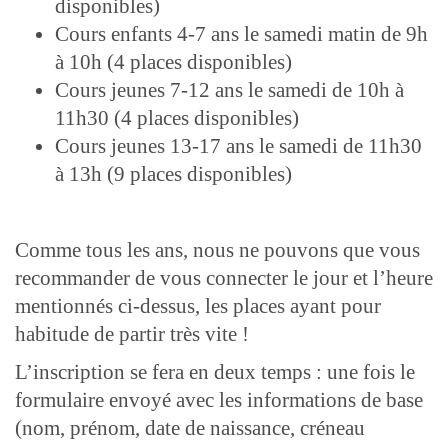
disponibles)
Cours enfants 4-7 ans le samedi matin de 9h
à 10h (4 places disponibles)
Cours jeunes 7-12 ans le samedi de 10h à
11h30 (4 places disponibles)
Cours jeunes 13-17 ans le samedi de 11h30
à 13h (9 places disponibles)
Comme tous les ans, nous ne pouvons que vous
recommander de vous connecter le jour et l’heure
mentionnés ci-dessus, les places ayant pour
habitude de partir très vite !
L’inscription se fera en deux temps : une fois le
formulaire envoyé avec les informations de base
(nom, prénom, date de naissance, créneau