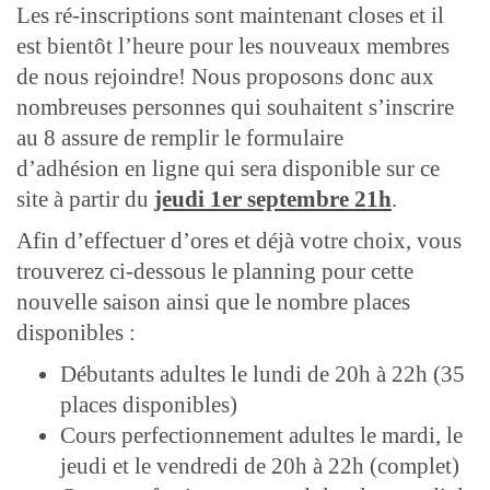
Les ré-inscriptions sont maintenant closes et il
est bientôt l’heure pour les nouveaux membres
de nous rejoindre! Nous proposons donc aux
nombreuses personnes qui souhaitent s’inscrire
au 8 assure de remplir le formulaire
d’adhésion en ligne qui sera disponible sur ce
site à partir du
jeudi
1er septembre 21h
.
Afin d’effectuer d’ores et déjà votre choix, vous
trouverez ci-dessous le planning pour cette
nouvelle saison ainsi que le nombre places
disponibles :
Débutants adultes le lundi de 20h à 22h (35
places disponibles)
Cours perfectionnement adultes le mardi, le
jeudi et le vendredi de 20h à 22h (complet)