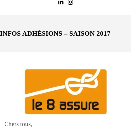
INFOS ADHÉSIONS – SAISON 2017
Chers tous,