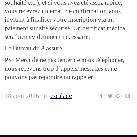
souhaité etc.), et si vous avez été assez rapide,
vous recevrez un email de confirmation vous
invitant à finaliser votre inscription via un
paiement sur site sécurisé. Un certificat médical
sera bien évidemment nécessaire.
Le Bureau du 8 assure.
PS: Merci de ne pas tenter de nous téléphoner,
nous recevons trop d’appels/messages et ne
pouvons pas répondre ou rappeler.
18 août 2016
in
escalade