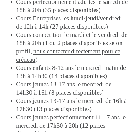
Cours perfectionnement adultes le samedi de
18h à 20h (35 places disponibles)
Cours Entreprises les lundi/jeudi/vendredi
de 12h à 14h (27 places disponibles)
Cours compétition le mardi et le vendredi de
18h à 20h (1 ou 2 places disponibles selon
profil,
nous contacter directement pour ce
créneau
)
Cours enfants 8-12 ans le mercredi matin de
13h à 14h30 (14 places disponibles)
Cours jeunes 13-17 ans le mercredi de
14h30 à 16h (8 places disponibles)
Cours jeunes 13-17 ans le mercredi de 16h à
17h30 (13 places disponibles)
Cours jeunes perfectionnement 11-17 ans le
mercredi de 17h30 à 20h (12 places