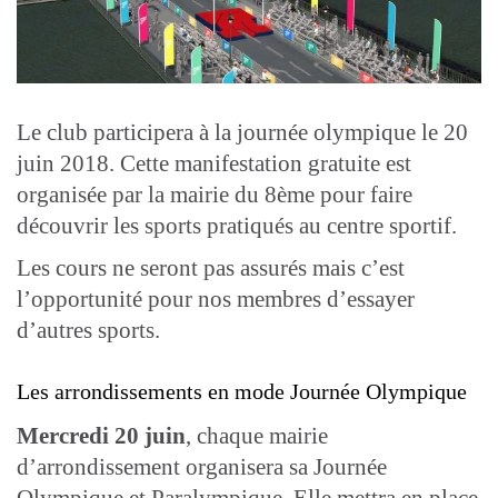
Le club participera à la journée olympique le 20
juin 2018. Cette manifestation gratuite est
organisée par la mairie du 8ème pour faire
découvrir les sports pratiqués au centre sportif.
Les cours ne seront pas assurés mais c’est
l’opportunité pour nos membres d’essayer
d’autres sports.
Les arrondissements en mode Journée Olympique
Mercredi 20 juin
, chaque mairie
d’arrondissement organisera sa Journée