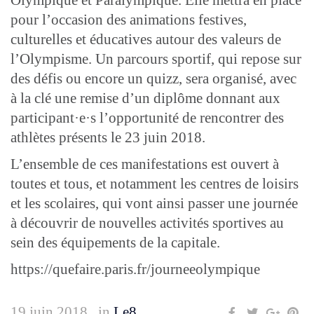
Olympique et Paralympique. Elle mettra en place
pour l’occasion des animations festives,
culturelles et éducatives autour des valeurs de
l’Olympisme. Un parcours sportif, qui repose sur
des défis ou encore un quizz, sera organisé, avec
à la clé une remise d’un diplôme donnant aux
participant·e·s l’opportunité de rencontrer des
athlètes présents le 23 juin 2018.
L’ensemble de ces manifestations est ouvert à
toutes et tous, et notamment les centres de loisirs
et les scolaires, qui vont ainsi passer une journée
à découvrir de nouvelles activités sportives au
sein des équipements de la capitale.
https://quefaire.paris.fr/journeeolympique
19 juin 2018
in
Le8