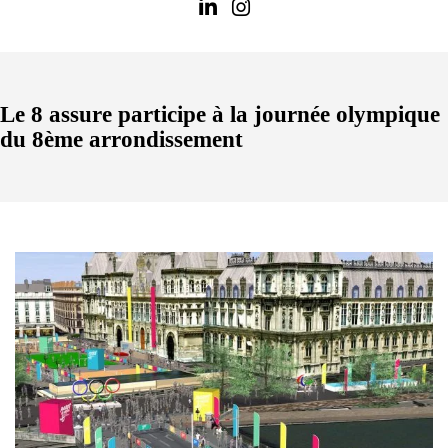
Le 8 assure participe à la journée olympique
du 8ème arrondissement