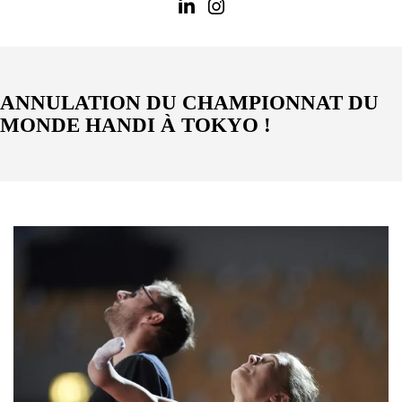
ANNULATION DU CHAMPIONNAT DU
MONDE HANDI À TOKYO !