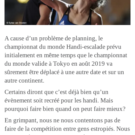
A cause d’un problème de planning, le
championnat du monde Handi-escalade prévu
initialement en même temps que le championnat
du monde valide à Tokyo en août 2019 va
sûrement être déplacé à une autre date et sur un
autre continent.
Certains diront que c’est déjà bien qu’un
évènement soit recréé pour les handi. Mais
pourquoi faire bien quand on peut faire mieux?
En grimpant, nous ne nous contentons pas de
faire de la compétition entre gens estropiés. Nous