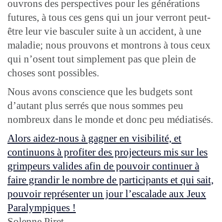
ouvrons des perspectives pour les générations
futures, à tous ces gens qui un jour verront peut-
être leur vie basculer suite à un accident, à une
maladie; nous prouvons et montrons à tous ceux
qui n’osent tout simplement pas que plein de
choses sont possibles.
Nous avons conscience que les budgets sont
d’autant plus serrés que nous sommes peu
nombreux dans le monde et donc peu médiatisés.
Alors aidez-nous à gagner en visibilité, et
continuons à profiter des projecteurs mis sur les
grimpeurs valides afin de pouvoir continuer à
faire grandir le nombre de participants et qui sait,
pouvoir représenter un jour l’escalade aux Jeux
Paralympiques !
Solenne Piret