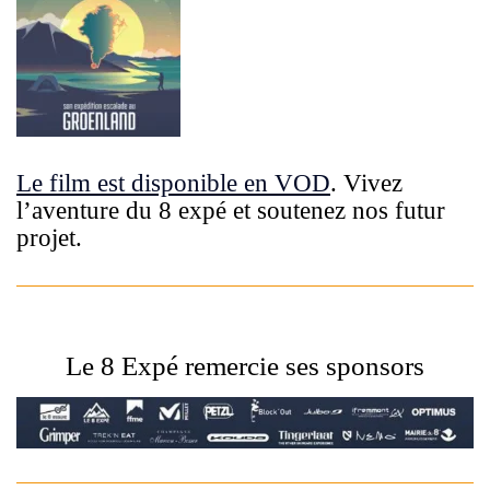
Le film est disponible en VOD
. Vivez
l’aventure du 8 expé et soutenez nos futur
projet.
Le 8 Expé remercie ses sponsors