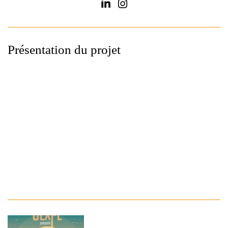
Présentation du projet